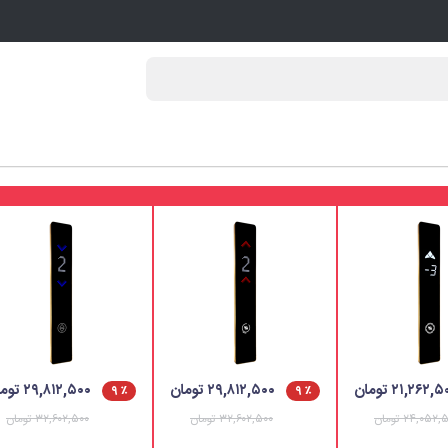
۲۱,۲۶۲, تومان
۲۹,۸۱۲,۵۰۰ تومان
۲۹,۸۱۲,۵۰۰ تومان
٪ ۹
٪ ۹
۲۴,۰۵۲ تومان
۳۲,۶۰۲,۵۰۰ تومان
۳۲,۶۰۲,۵۰۰ تومان