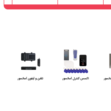
انسور
اکسس کنترل آسانسور
تلفن و آیفون آسانسور