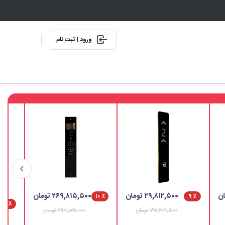
ورود | ثبت نام
۲۹,۸۱۲,۵۰۰ تومان
۲۶۹,۸۱۵,۵۰۰ تومان
٪ ۱۰
٪ ۹
٪ ۹
۳۲,۶۰۲,۵۰۰ تومان
۲۹۸,۱۲۵,۰۰۰ تومان