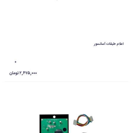
اعلام طبقات آسانسور
۰
۲,۴۷۵,۰۰۰ تومان