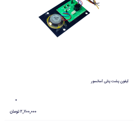
آیفون پشت پنلی آسانسور
۰
۲,۷۰۰,۰۰۰ تومان