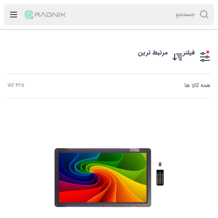
جستجو
فیلتر
مرتبط ترین
همه کالا ها
۴۲۵ کالا