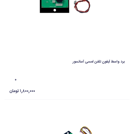
برد واسط آیفون تلفن لمسی آسانسور
۰
۱,۸۰۰,۰۰۰ تومان