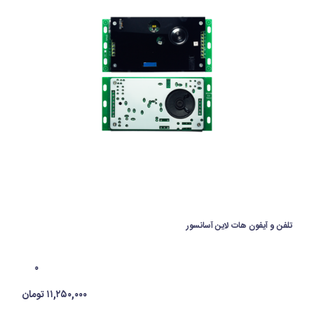
تلفن و آیفون هات لاین آسانسور
۰
۱۱,۲۵۰,۰۰۰ تومان