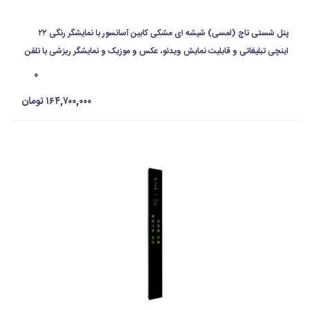
پنل شستی تاچ (لمسی) شیشه ای مشکی کابین آسانسور با نمایشگر رنگی ۲۲
اینچی تبلیغاتی و قابلیت نمایش ویدئو، عکس و موزیک و نمایشگر ریزشی با تلفن
تاچ با گارانتی ۵ ساله
۰
۱۶۴,۷۰۰,۰۰۰ تومان