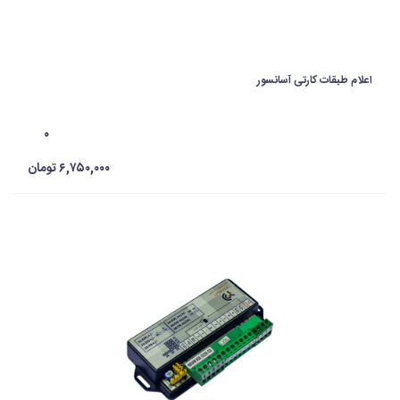
اعلام طبقات کارتی آسانسور
۰
۶,۷۵۰,۰۰۰ تومان