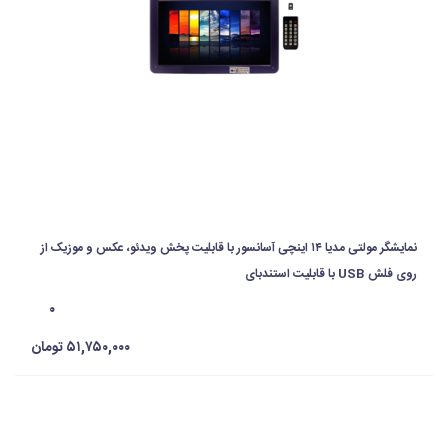
نمایشگر مولتی مدیا ۱۴ اینچی آسانسور با قابلیت پخش ویدئو، عکس و موزیک از
روی فلش USB با قابلیت استندبای
۰
۵۱,۷۵۰,۰۰۰ تومان